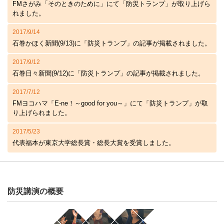
FMさがみ「そのときのために」にて「防災トランプ」が取り上げら
れました。
2017/9/14
石巻かほく新聞(9/13)に「防災トランプ」の記事が掲載されました。
2017/9/12
石巻日々新聞(9/12)に「防災トランプ」の記事が掲載されました。
2017/7/12
FMヨコハマ「E-ne！～good for you～」にて「防災トランプ」が取
り上げられました。
2017/5/23
代表福本が東京大学総長賞・総長大賞を受賞しました。
防災講演の概要