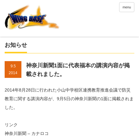
menu
お知らせ
神奈川新聞1面に代表福本の講演内容が掲
9.5
2014
載されました。
2014年8月28日に行われた小山中学校区連携教育推進会議で防災
教育に関する講演内容が、9月5日の神奈川新聞の1面に掲載されま
した。
リンク
神奈川新聞 – カナロコ