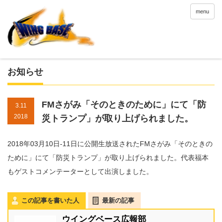
menu
お知らせ
FMさがみ「そのときのために」にて「防
3.11
2018
災トランプ」が取り上げられました。
2018年03月10日-11日に公開生放送されたFMさがみ「そのときの
ために」にて「防災トランプ」が取り上げられました。代表福本
もゲストコメンテーターとして出演しました。
この記事を書いた人
最新の記事
ウイングベース広報部