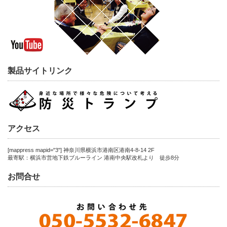
製品サイトリンク
アクセス
[mappress mapid="3"] 神奈川県横浜市港南区港南4-8-14 2F
最寄駅：横浜市営地下鉄ブルーライン 港南中央駅改札より 徒歩8分
お問合せ