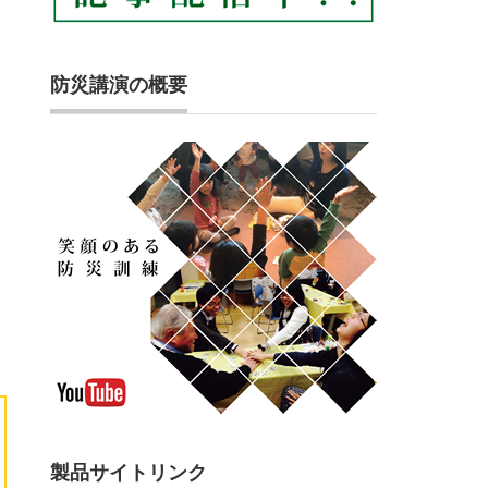
防災講演の概要
製品サイトリンク