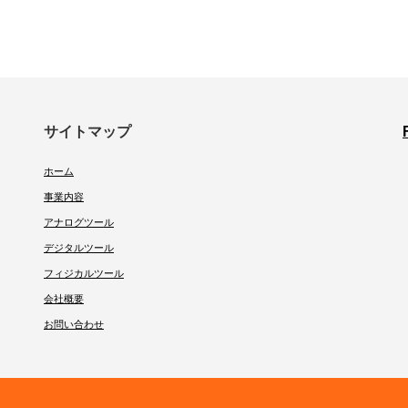
サイトマップ
ホーム
事業内容
アナログツール
デジタルツール
フィジカルツール
会社概要
お問い合わせ