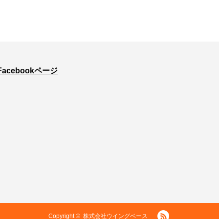
Facebookページ
RSS
Copyright ©
株式会社ウイングベース