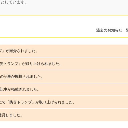
トとしています。
過去のお知らせ一
プ」が紹介されました。
防災トランプ」が取り上げられました。
プ」の記事が掲載されました。
」の記事が掲載されました。
you～」にて「防災トランプ」が取り上げられました。
受賞しました。