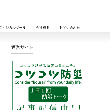
フィジカルツール
会社概要
お問い合わせ
運営サイト