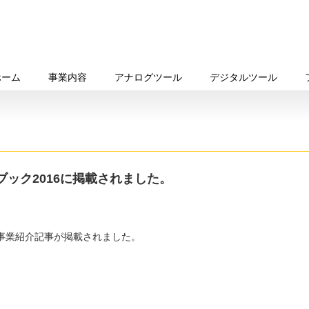
ホーム
事業内容
アナログツール
デジタルツール
ック2016に掲載されました。
の事業紹介記事が掲載されました。