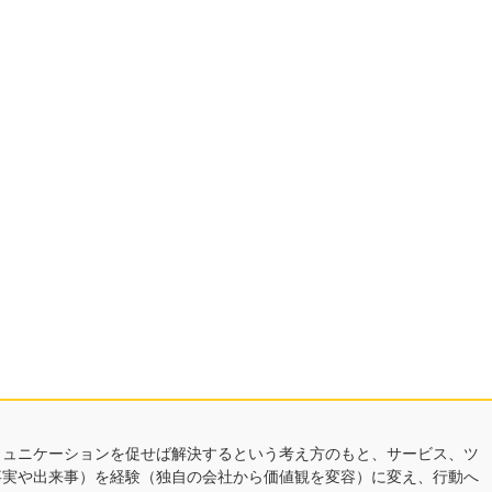
ミュニケーションを促せば解決するという考え方のもと、サービス、ツ
事実や出来事）を経験（独自の会社から価値観を変容）に変え、行動へ