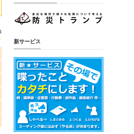
覧
新サービス