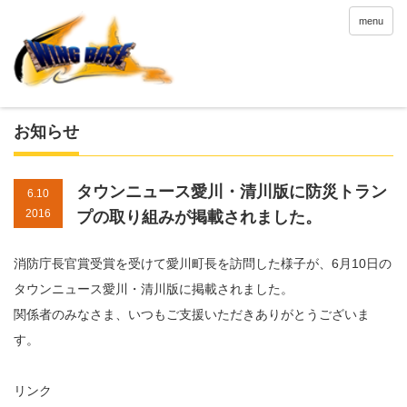
menu
お知らせ
タウンニュース愛川・清川版に防災トラン
6.10
2016
プの取り組みが掲載されました。
消防庁長官賞受賞を受けて愛川町長を訪問した様子が、6月10日の
タウンニュース愛川・清川版に掲載されました。
関係者のみなさま、いつもご支援いただきありがとうございま
す。
リンク