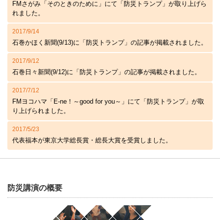
FMさがみ「そのときのために」にて「防災トランプ」が取り上げら
れました。
2017/9/14
石巻かほく新聞(9/13)に「防災トランプ」の記事が掲載されました。
2017/9/12
石巻日々新聞(9/12)に「防災トランプ」の記事が掲載されました。
2017/7/12
FMヨコハマ「E-ne！～good for you～」にて「防災トランプ」が取
り上げられました。
2017/5/23
代表福本が東京大学総長賞・総長大賞を受賞しました。
防災講演の概要