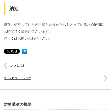
納期
現在、受注してからの生産というかたちをとっているため納期に
お時間頂く場合がございます。
詳しくはお問い合わせ下さい。
おあしだま
フェノロジートランプ
防災講演の概要