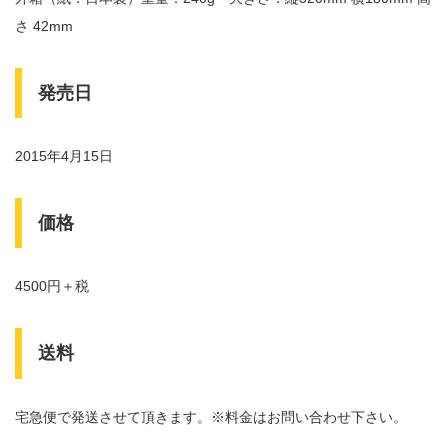
さ 42mm
発売日
2015年4月15日
価格
4500円＋税
送料
宅急便で発送させて頂きます。※料金はお問い合わせ下さい。