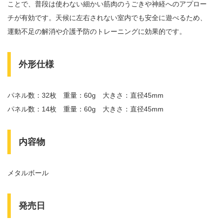
ことで、普段は使わない細かい筋肉のうごきや神経へのアプロー
チが有効です。天候に左右されない室内でも安全に遊べるため、
運動不足の解消や介護予防のトレーニングに効果的です。
外形仕様
パネル数：32枚 重量：60g 大きさ：直径45mm
パネル数：14枚 重量：60g 大きさ：直径45mm
内容物
メタルボール
発売日