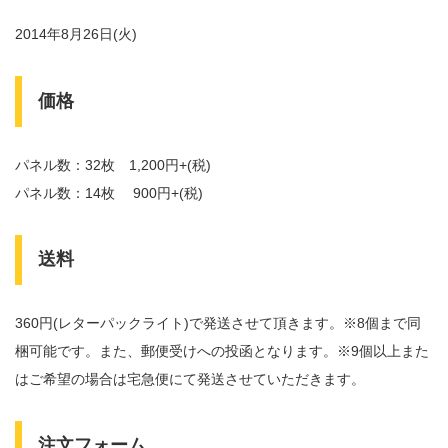
2014年8月26日(火)
価格
パネル数：32枚 1,200円+(税)
パネル数：14枚 900円+(税)
送料
360円(レターパックライト)で発送させて頂きます。※8個まで同
梱可能です。また、郵便受けへの投函となります。※9個以上また
はご希望の場合は宅急便にて発送させていただきます。
注文フォーム