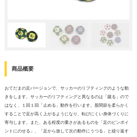
商品概要
おてだまの足バージョンで、サッカーのリフティングのような動
きをします。サッカーのリフティングと異なるのは「蹴る」ので
はなく、１回１回「止める」動作を行います。股関節を柔らかく
することで足が高く上がるようになり、転びにくい身体づくりに
寄与します。また、ある程度の重さがあるものを「足のピンポイ
ントにのせる」、「足から放して次の動作にうつる」と繰り返す