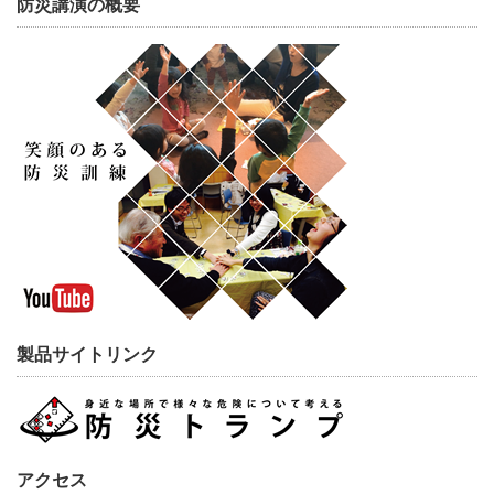
防災講演の概要
製品サイトリンク
アクセス